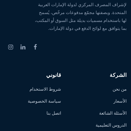
لإشراف المصرف المركزي لدولة الإمارات العربية
المتحدة. وبصفتها مجمّع مدفوعات مرخّص، يُسمح
لها باستخدام مسميات بديلة مثل السوق أو المكتب،
بما يتوافق مع لوائح الدفع في دولة الإمارات.
الشركة
قانوني
من نحن
شروط الاستخدام
الأسعار
سياسة الخصوصية
الأسئلة الشائعة
اتصل بنا
الدروس التعليمية