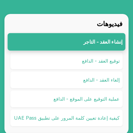
فيديوهات
إنشاء العقد - التاجر
توقيع العقد - الدافع
إلغاء العقد - الدافع
عملية التوقيع على الموقع - الدافع
كيفية إعادة تعيين كلمة المرور على تطبيق UAE Pass